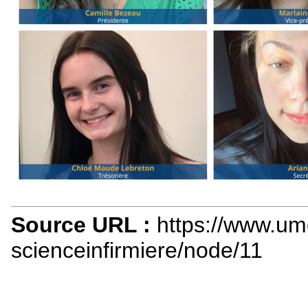
Source URL :
https://www.um
scienceinfirmiere/node/11