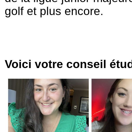
golf et plus encore.
Voici votre conseil étu