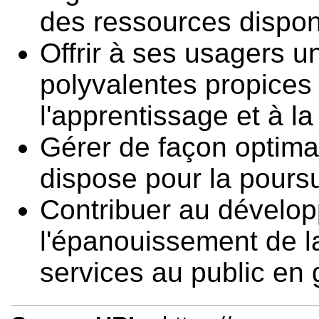
des ressources dispon
Offrir à ses usagers un
polyvalentes propices 
l'apprentissage et à la
Gérer de façon optimal
dispose pour la poursu
Contribuer au dévelop
l'épanouissement de l
services au public en