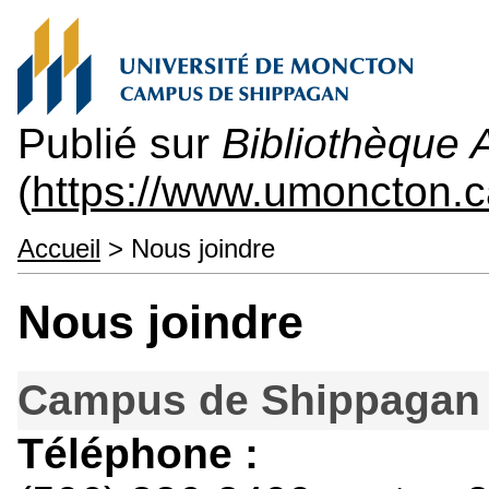
Publié sur
Bibliothèque 
(
https://www.umoncton.c
Accueil
> Nous joindre
Nous joindre
Campus de Shippagan
Téléphone :