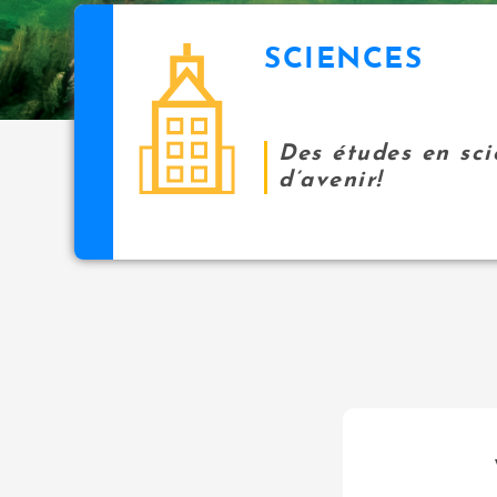
SCIENCES
Des études en sci
d’avenir!