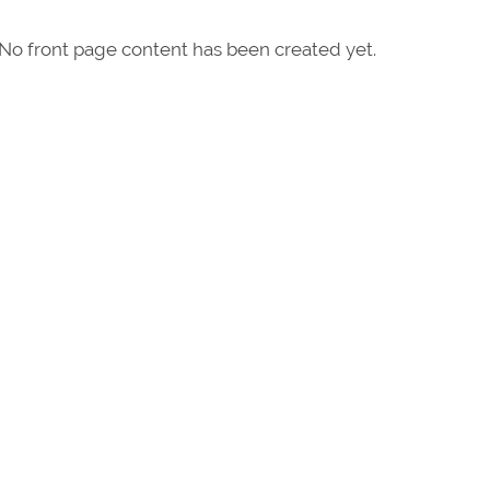
No front page content has been created yet.