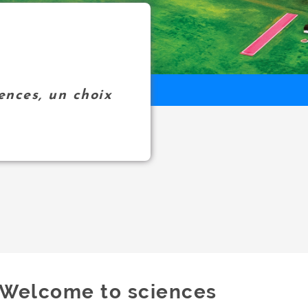
ences, un choix
Welcome to sciences