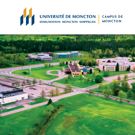
Skip to main content
CAMPUS DE
MONCTON