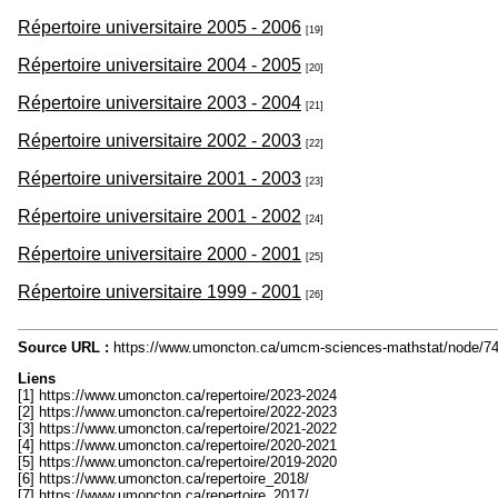
Répertoire universitaire 2005 - 2006
[19]
Répertoire universitaire 2004 - 2005
[20]
Répertoire universitaire 2003 - 2004
[21]
Répertoire universitaire 2002 - 2003
[22]
Répertoire universitaire 2001 - 2003
[23]
Répertoire universitaire 2001 - 2002
[24]
Répertoire universitaire 2000 - 2001
[25]
Répertoire universitaire 1999 - 2001
[26]
Source URL :
https://www.umoncton.ca/umcm-sciences-mathstat/node/7
Liens
[1] https://www.umoncton.ca/repertoire/2023-2024
[2] https://www.umoncton.ca/repertoire/2022-2023
[3] https://www.umoncton.ca/repertoire/2021-2022
[4] https://www.umoncton.ca/repertoire/2020-2021
[5] https://www.umoncton.ca/repertoire/2019-2020
[6] https://www.umoncton.ca/repertoire_2018/
[7] https://www.umoncton.ca/repertoire_2017/