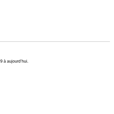
9 à aujourd’hui.