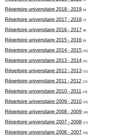
Répertoire universitaire 2018 - 2019
[6]
Répertoire universitaire 2017 - 2018
[7]
Répertoire universitaire 2016 - 2017
[8]
Répertoire universitaire 2015 - 2016
[9]
Répertoire universitaire 2014 - 2015
[10]
Répertoire universitaire 2013 - 2014
[11]
Répertoire universitaire 2012 - 2013
[12]
Répertoire universitaire 2011 - 2012
[13]
Répertoire universitaire 2010 - 2011
[14]
Répertoire universitaire 2009 - 2010
[15]
Répertoire universitaire 2008 - 2009
[16]
Répertoire universitaire 2007 - 2008
[17]
Répertoire universitaire 2006 - 2007
[18]