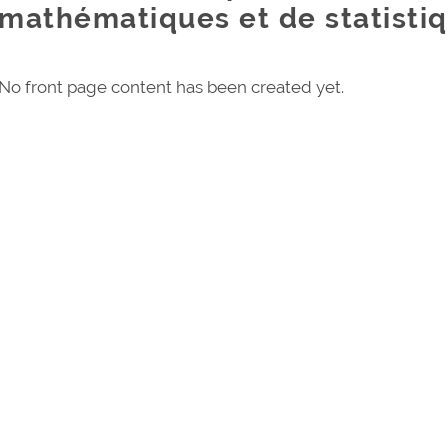
mathématiques et de statisti
No front page content has been created yet.