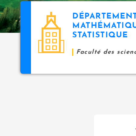
DÉPARTEMENT
MATHÉMATIQU
STATISTIQUE
Faculté des scien