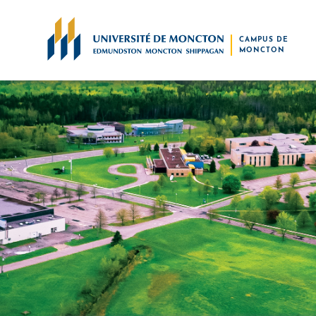
Skip to main content
CAMPUS DE
MONCTON