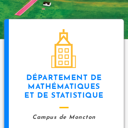
DÉPARTEMENT DE
MATHÉMATIQUES
ET DE STATISTIQUE
Campus de Moncton