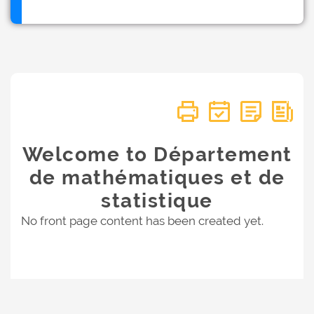
Welcome to Département
de mathématiques et de
statistique
No front page content has been created yet.