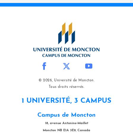
© 2026, Université de Moncton.
Tous droits réservés.
1 UNIVERSITÉ, 3 CAMPUS
Campus de Moncton
18, avenue Antonine-Maillet
Moncton NB E1A 3E9, Canada