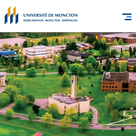
Skip to main content