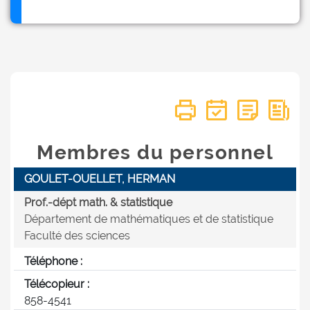
Membres du personnel
GOULET-OUELLET, HERMAN
Prof.-dépt math. & statistique
Département de mathématiques et de statistique
Faculté des sciences
Téléphone :
Télécopieur :
858-4541