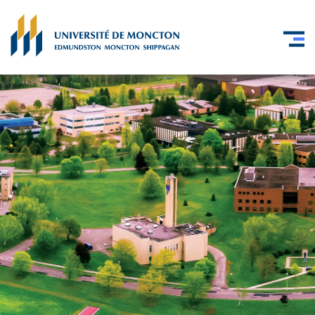
Skip to main content