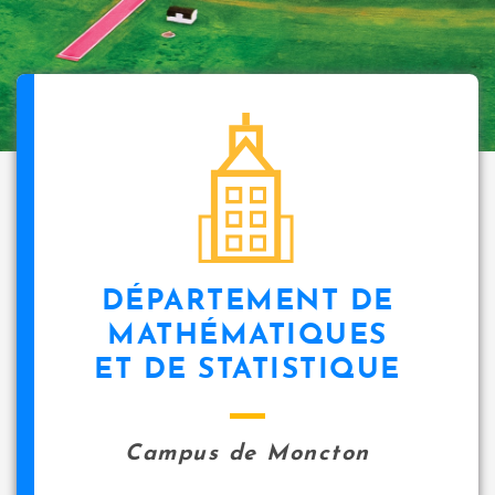
DÉPARTEMENT DE
MATHÉMATIQUES
ET DE STATISTIQUE
Campus de Moncton