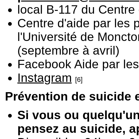
local B-117 du Centre 
Centre d'aide par les p
l'Université de Monc
(septembre à avril)
Facebook Aide par les
Instagram
[6]
Prévention de suicide 
Si vous ou quelqu'u
pensez au suicide, ap