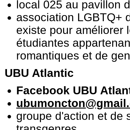
local 025 au pavillon 
association LGBTQ+ 
existe pour améliorer 
étudiantes appartenant
romantiques et de gen
UBU Atlantic
Facebook UBU Atlant
ubumoncton@gmail
groupe d'action et de
transgenres