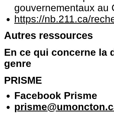
gouvernementaux au
https://nb.211.ca/rech
Autres ressources
En ce qui concerne la d
genre
PRISME
Facebook Prisme
prisme@umoncton.c