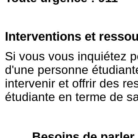
Interventions et resso
Si vous vous inquiétez p
d'une personne étudiant
intervenir et offrir des 
étudiante en terme de s
Besoins de parler à