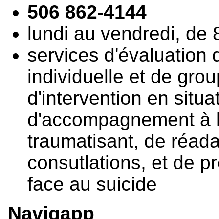
506 862-4144
lundi au vendredi, de 
services d'évaluation 
individuelle et de grou
d'intervention en situa
d'accompagnement à l
traumatisant, de réada
consutlations, et de pr
face au suicide
Navigapp