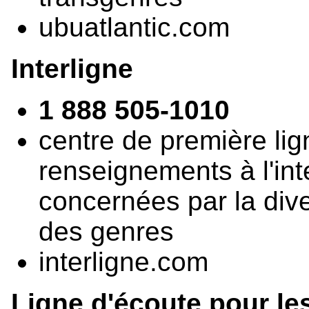
ubuatlantic.com
Interligne
1 888 505-1010
centre de première lig
renseignements à l'in
concernées par la diver
des genres
interligne.com
Ligne d'écoute pour l