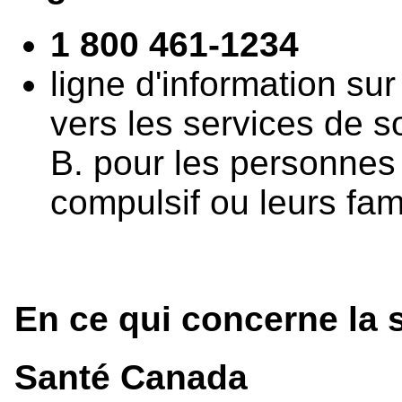
1 800 461-1234
ligne d'information sur
vers les services de s
B. pour les personnes
compulsif ou leurs fam
En ce qui concerne la 
Santé Canada