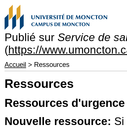
Publié sur
Service de sa
(
https://www.umoncton.
Accueil
> Ressources
Ressources
Ressources d'urgence
Nouvelle ressource:
Si