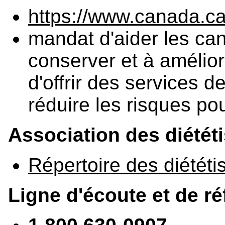
https://www.canada.ca
mandat d'aider les ca
conserver et à amélior
d'offrir des services d
réduire les risques po
Association des diététi
Répertoire des diététi
Ligne d'écoute et de r