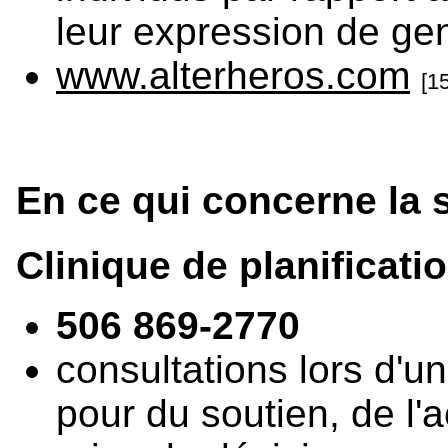
leur expression de gen
www.alterheros.com
[15
En ce qui concerne la 
Clinique de planificatio
506 869-2770
consultations lors d'u
pour du soutien, de l