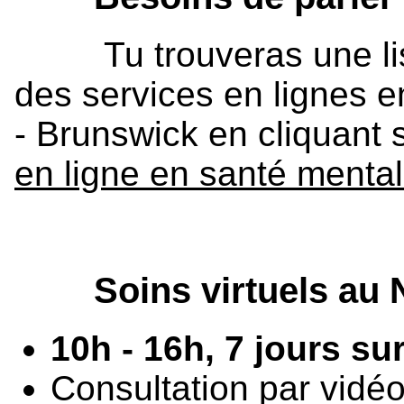
Tu trouveras une liste
des services en lignes 
- Brunswick en cliquant s
en ligne en santé mental
Soins virtuels au N
10h - 16h, 7 jours sur
Consultation par vidé