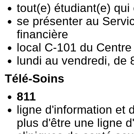
tout(e) étudiant(e) qu
se présenter au Servic
financière
local C-101 du Centre
lundi au vendredi, de
Télé-Soins
811
ligne d'information et 
plus d'être une ligne d