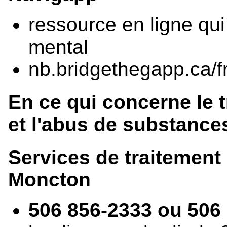
ressource en ligne qui
mental
nb.bridgethegapp.ca/fr
En ce qui concerne le
et l'abus de substance
Services de traitemen
Moncton
506 856-2333 ou 506