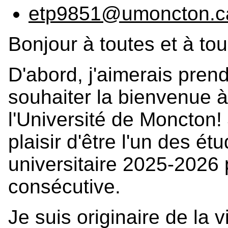
etp9851@umoncton.c
Bonjour à toutes et à tou
D'abord, j'aimerais pren
souhaiter la bienvenue à
l'Université de Moncton! 
plaisir d'être l'un des é
universitaire 2025-202
consécutive.
Je suis originaire de la 