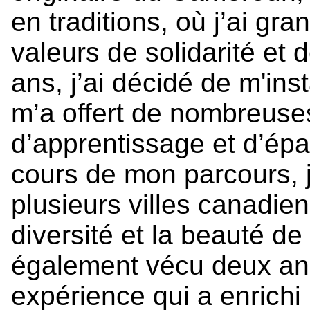
en traditions, où j’ai gr
valeurs de solidarité et 
ans, j’ai décidé de m'in
m’a offert de nombreuse
d’apprentissage et d’ép
cours de mon parcours, j’
plusieurs villes canadie
diversité et la beauté de
également vécu deux an
expérience qui a enrichi