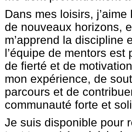
Dans mes loisirs, j’aime 
de nouveaux horizons, et
m’apprend la discipline 
l’équipe de mentors est
de fierté et de motivatio
mon expérience, de soute
parcours et de contribu
communauté forte et soli
Je suis disponible pour 