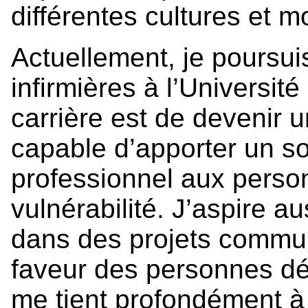
différentes cultures et m
Actuellement, je poursu
infirmières à l’Universit
carrière est de devenir 
capable d’apporter un s
professionnel aux perso
vulnérabilité. J’aspire a
dans des projets commu
faveur des personnes d
me tient profondément à