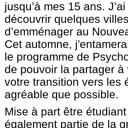
jusqu’à mes 15 ans. J’ai
découvrir quelques ville
d’emménager au Nouveau-
Cet automne, j'entamer
le programme de Psycholo
de pouvoir la partager à 
votre transition vers les 
agréable que possible.
Mise à part être étudiant
également partie de la g