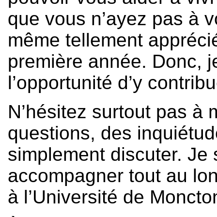
que vous n’ayez pas à vo
même tellement apprécié
première année. Donc, je
l’opportunité d’y contribu
N’hésitez surtout pas à 
questions, des inquiétud
simplement discuter. Je 
accompagner tout au lon
à l’Université de Moncto