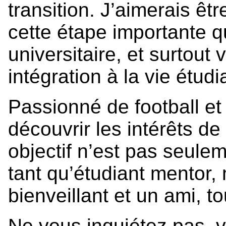
transition. J’aimerais êtr
cette étape importante q
universitaire, et surtout
intégration à la vie étudi
Passionné de football et
découvrir les intérêts d
objectif n’est pas seulem
tant qu’étudiant mentor,
bienveillant et un ami, t
Ne vous inquiétez pas, 