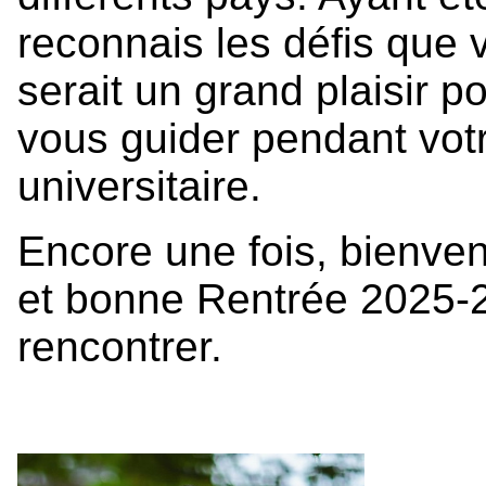
reconnais les défis que 
serait un grand plaisir p
vous guider pendant vot
universitaire.
Encore une fois, bienven
et bonne Rentrée 2025-2
rencontrer.