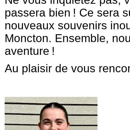
passera bien ! Ce sera s
nouveaux souvenirs inoub
Moncton. Ensemble, nous 
aventure !
Au plaisir de vous rencon