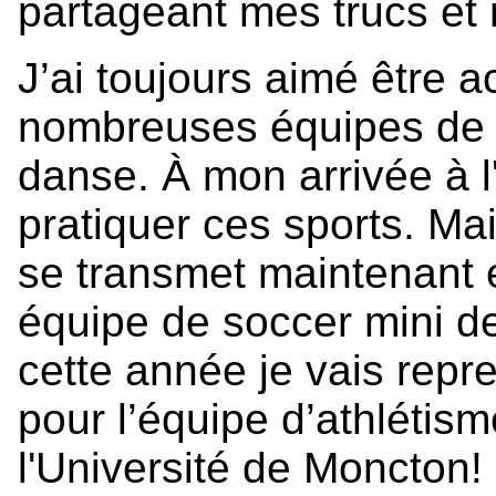
partageant mes trucs et
J’ai toujours aimé être ac
nombreuses équipes de 
danse. À mon arrivée à l'
pratiquer ces sports. Ma
se transmet maintenant 
équipe de soccer mini de
cette année je vais rep
pour l’équipe d’athlétis
l'Université de Moncton!