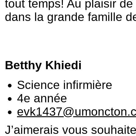
tout temps! Au plaisir d
dans la grande famille de
Betthy Khiedi
Science infirmière
4e année
evk1437@umoncton.
J’aimerais vous souhaite