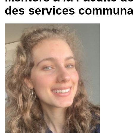
des services communau