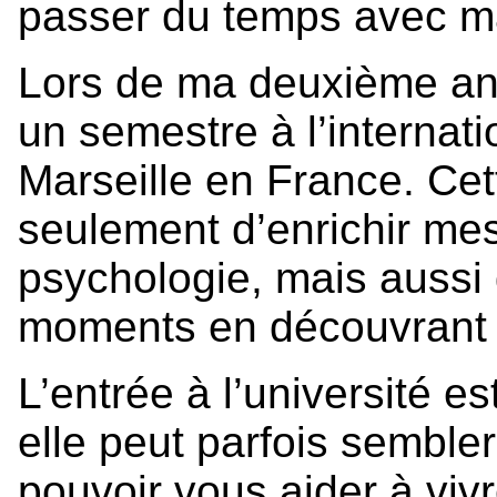
passer du temps avec ma
Lors de ma deuxième anné
un semestre à l’internatio
Marseille en France. Ce
seulement d’enrichir me
psychologie, mais aussi 
moments en découvrant 
L’entrée à l’université e
elle peut parfois semble
pouvoir vous aider à vivr