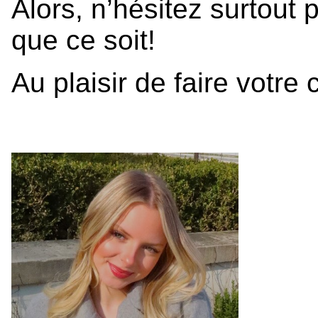
Alors, n’hésitez surtout
que ce soit!
Au plaisir de faire votre