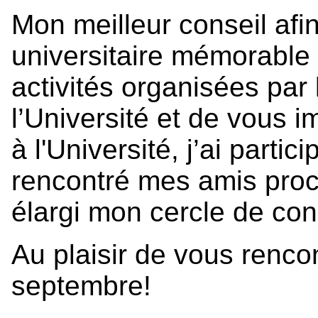
Mon meilleur conseil afi
universitaire mémorable 
activités organisées par 
l’Université et de vous i
à l'Université, j’ai partici
rencontré mes amis proch
élargi mon cercle de co
Au plaisir de vous rencon
septembre!