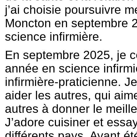
j’ai choisie poursuivre m
Moncton en septembre 20
science infirmière.
En septembre 2025, je 
année en science infirmi
infirmière-praticienne. 
aider les autres, qui ai
autres à donner le meille
J’adore cuisiner et essa
différents pays. Ayant ét