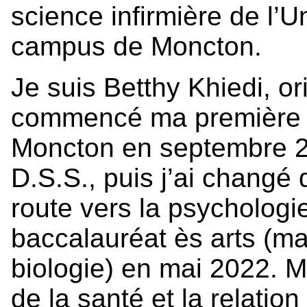
science infirmière de l’
campus de Moncton.
Je suis Betthy Khiedi, or
commencé ma première a
Moncton en septembre 20
D.S.S., puis j’ai chang
route vers la psychologi
baccalauréat ès arts (m
biologie) en mai 2022. 
de la santé et la relation