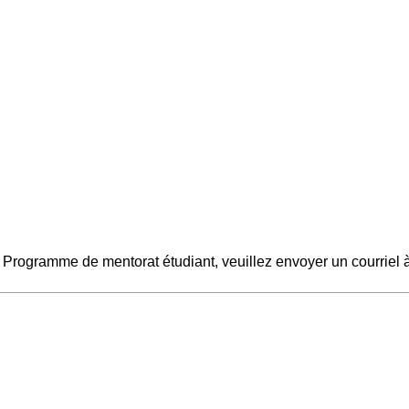
Programme de mentorat étudiant, veuillez envoyer un courriel à