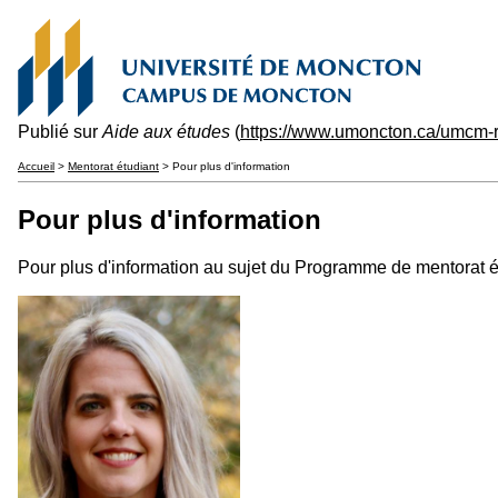
Publié sur
Aide aux études
(
https://www.umoncton.ca/umcm-r
Accueil
>
Mentorat étudiant
> Pour plus d'information
Pour plus d'information
Pour plus d'information au sujet du Programme de mentorat 