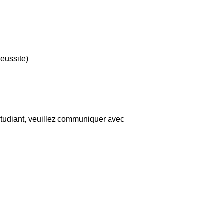
eussite
)
étudiant, veuillez communiquer avec