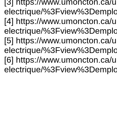
[3] https://www.umoncton.ca/
electrique/%3Fview%3Demp
[4] https://www.umoncton.ca/
electrique/%3Fview%3Demp
[5] https://www.umoncton.ca/
electrique/%3Fview%3Demp
[6] https://www.umoncton.ca/
electrique/%3Fview%3Demp