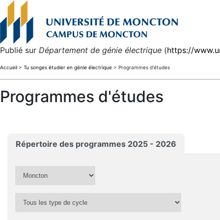
Publié sur
Département de génie électrique
(
https://www.u
Accueil
>
Tu songes étudier en génie électrique
> Programmes d'études
Programmes d'études
Répertoire des programmes 2025 - 2026