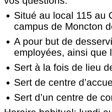
vos questions.
Situé au local 115 au
campus de Moncton de
A pour but de desservi
employées, ainsi que l
Sert à la fois de lieu 
Sert de centre d’accue
Sert d’un centre de c