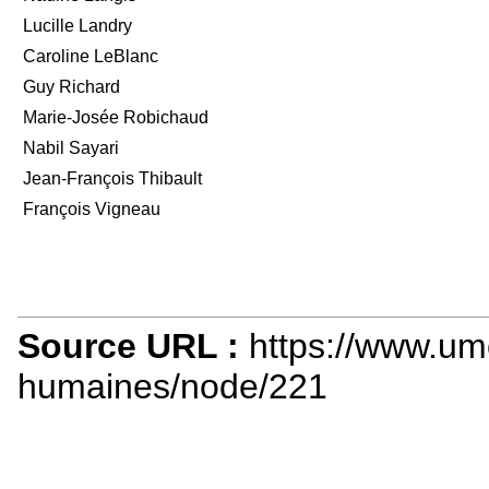
Lucille Landry
Caroline LeBlanc
Guy Richard
Marie-Josée Robichaud
Nabil Sayari
Jean-François Thibault
François Vigneau
Source URL :
https://www.u
humaines/node/221