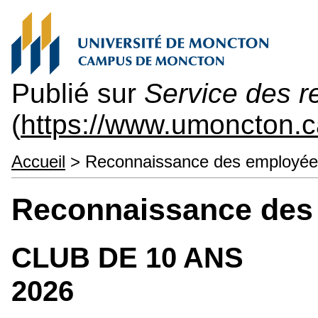
Publié sur
Service des 
(
https://www.umoncton
Accueil
> Reconnaissance des employée
Reconnaissance des
CLUB DE 10 ANS
2026