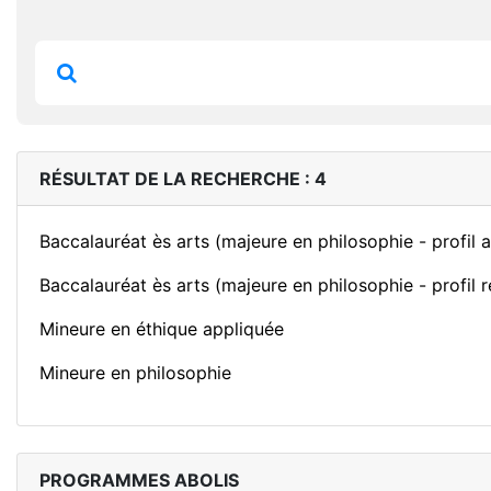
RÉSULTAT DE LA RECHERCHE : 4
Baccalauréat ès arts (majeure en philosophie - profil a
Baccalauréat ès arts (majeure en philosophie - profil r
Mineure en éthique appliquée
Mineure en philosophie
PROGRAMMES ABOLIS