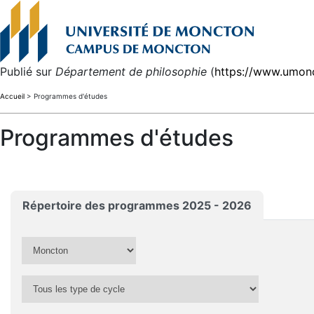
Publié sur
Département de philosophie
(
https://www.umon
Accueil
> Programmes d'études
Programmes d'études
Répertoire des programmes 2025 - 2026