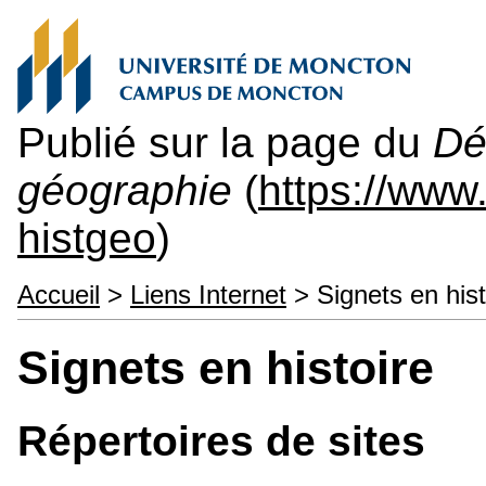
Publié sur la page du
Dé
géographie
(
https://ww
histgeo
)
Accueil
>
Liens Internet
> Signets en hist
Signets en histoire
Répertoires de sites