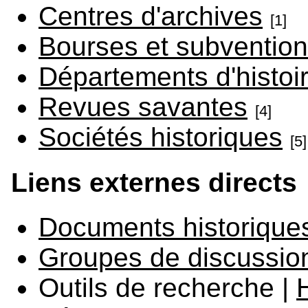
Centres d'archives
[1]
Bourses et subventio
Départements d'histoi
Revues savantes
[4]
Sociétés historiques
[5]
Liens externes directs
Documents historique
Groupes de discussio
Outils de recherche |