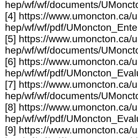
hep/wf/wf/documents/UMonct
[4] https://www.umoncton.ca/
hep/wf/wf/pdf/UMoncton_Ente
[5] https://www.umoncton.ca/
hep/wf/wf/documents/UMonct
[6] https://www.umoncton.ca/
hep/wf/wf/pdf/UMoncton_Eval
[7] https://www.umoncton.ca/
hep/wf/wf/documents/UMoncto
[8] https://www.umoncton.ca/
hep/wf/wf/pdf/UMoncton_Evalu
[9] https://www.umoncton.ca/