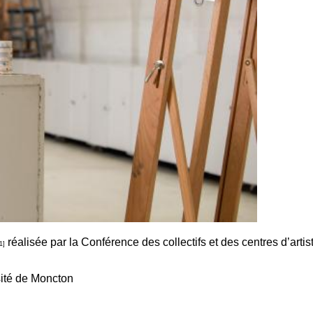
réalisée par la Conférence des collectifs et des centres d’arti
1]
sité de Moncton