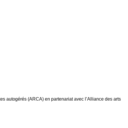
stes autogérés (ARCA) en partenariat avec l’Alliance des arts