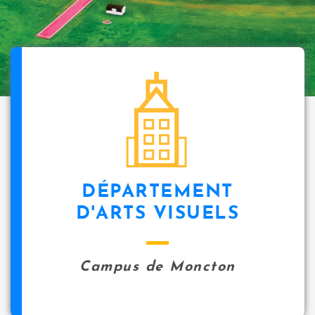
DÉPARTEMENT
D'ARTS VISUELS
Campus de Moncton