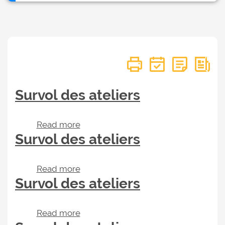
Survol des ateliers
Read more
about Survol des ateliers
Survol des ateliers
Read more
about Survol des ateliers
Survol des ateliers
Read more
about Survol des ateliers