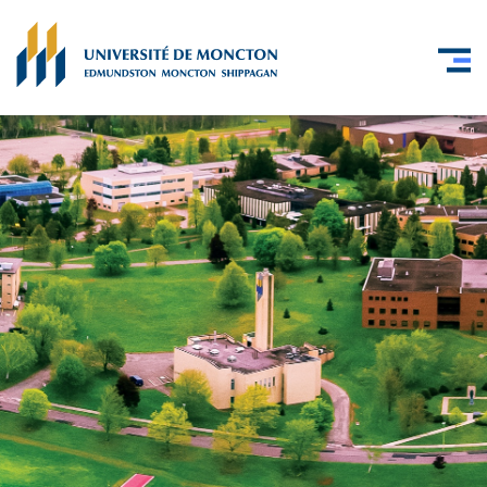
Skip to main content