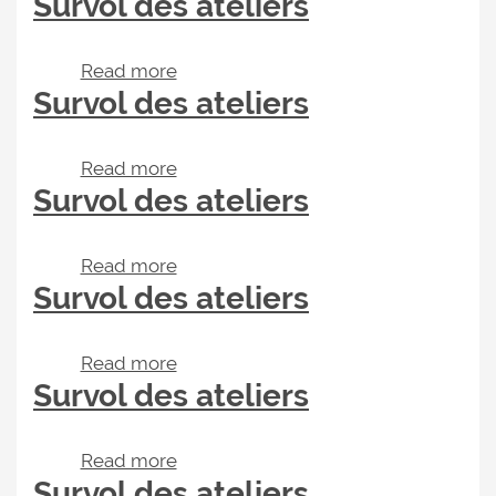
Survol des ateliers
Read more
about Survol des ateliers
Survol des ateliers
Read more
about Survol des ateliers
Survol des ateliers
Read more
about Survol des ateliers
Survol des ateliers
Read more
about Survol des ateliers
Survol des ateliers
Read more
about Survol des ateliers
Survol des ateliers