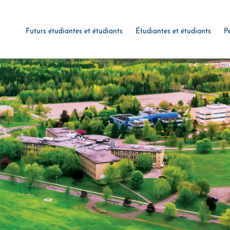
Futurs étudiantes et étudiants
Étudiantes et étudiants
P