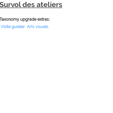
Survol des ateliers
Taxonomy upgrade extras:
Visite guidée
Arts visuels