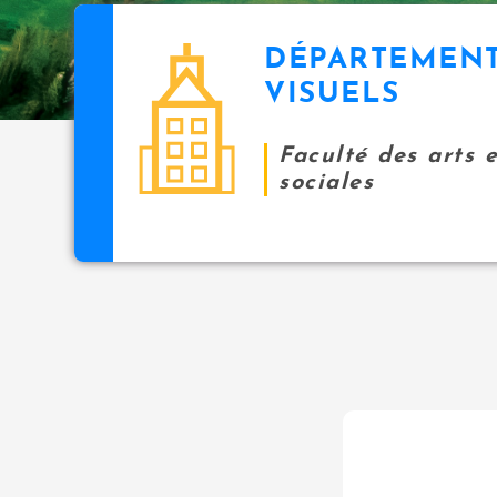
DÉPARTEMENT
VISUELS
Faculté des arts 
sociales