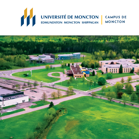
Skip to main content
CAMPUS DE
MONCTON