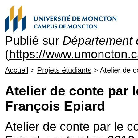
Publié sur
Département d
(
https://www.umoncton.
Accueil
>
Projets étudiants
> Atelier de c
Atelier de conte par 
François Epiard
Atelier de conte par le c