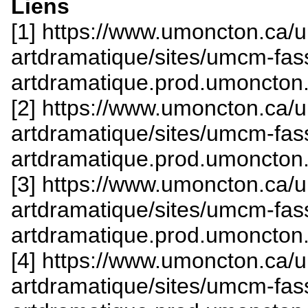
Liens
[1] https://www.umoncton.ca/
artdramatique/sites/umcm-fas
artdramatique.prod.umoncton.
[2] https://www.umoncton.ca/
artdramatique/sites/umcm-fas
artdramatique.prod.umoncton.
[3] https://www.umoncton.ca/
artdramatique/sites/umcm-fas
artdramatique.prod.umoncton.
[4] https://www.umoncton.ca/
artdramatique/sites/umcm-fas