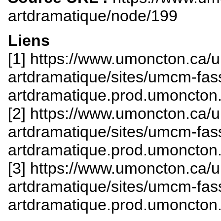
artdramatique/node/199
Liens
[1] https://www.umoncton.ca/
artdramatique/sites/umcm-fas
artdramatique.prod.umoncton.
[2] https://www.umoncton.ca/
artdramatique/sites/umcm-fas
artdramatique.prod.umoncton.
[3] https://www.umoncton.ca/
artdramatique/sites/umcm-fas
artdramatique.prod.umoncton.