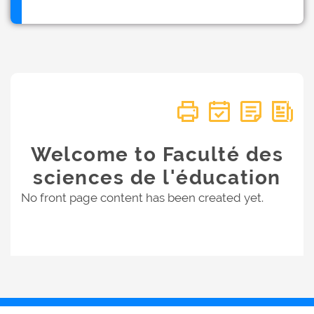
Welcome to Faculté des
sciences de l'éducation
No front page content has been created yet.