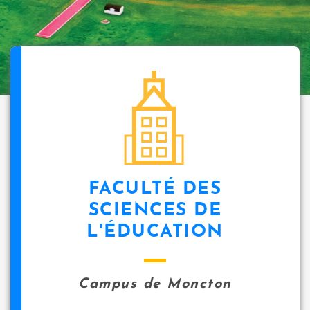
FACULTÉ DES
SCIENCES DE
L'ÉDUCATION
Campus de Moncton