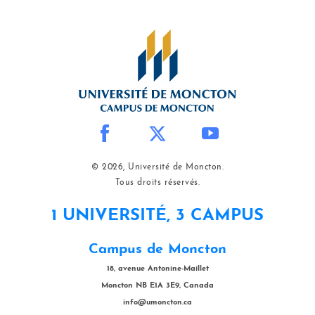
© 2026, Université de Moncton.
Tous droits réservés.
1 UNIVERSITÉ, 3 CAMPUS
Campus de Moncton
18, avenue Antonine-Maillet
Moncton NB E1A 3E9, Canada
info@umoncton.ca