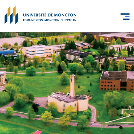
Skip to main content