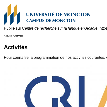
Publié sur
Centre de recherche sur la langue en Acadie
(
http
Accueil
> Activités
Activités
Pour connaitre la programmation de nos activités courantes, 