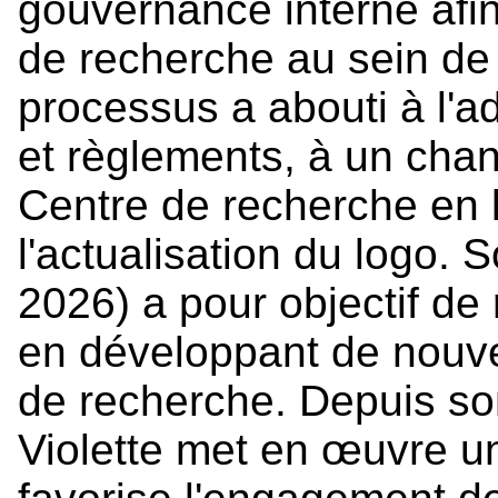
gouvernance interne afin
de recherche au sein de 
processus a abouti à l'a
et règlements, à un ch
Centre de recherche en l
l'actualisation du logo.
2026) a pour objectif de 
en développant de nouve
de recherche. Depuis son
Violette met en œuvre un