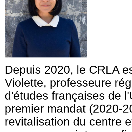
Depuis 2020, le CRLA est
Violette, professeure ré
d'études françaises de l
premier mandat (2020-20
revitalisation du centre e