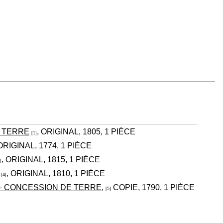
E TERRE
, ORIGINAL, 1805, 1 PIÈCE
[1]
 ORIGINAL, 1774, 1 PIÈCE
, ORIGINAL, 1815, 1 PIÈCE
]
, ORIGINAL, 1810, 1 PIÈCE
[4]
E – CONCESSION DE TERRE,
COPIE, 1790, 1 PIÈCE
[5]