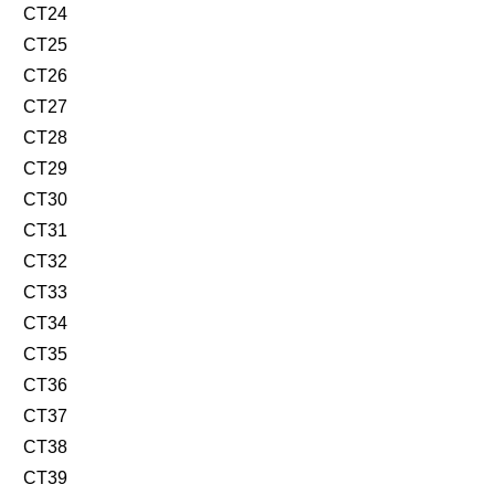
CT24
CT25
CT26
CT27
CT28
CT29
CT30
CT31
CT32
CT33
CT34
CT35
CT36
CT37
CT38
CT39