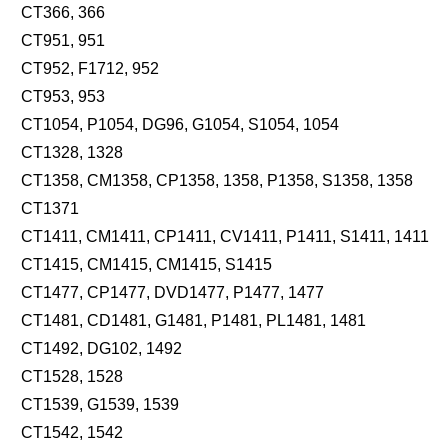
CT366, 366
CT951, 951
CT952, F1712, 952
CT953, 953
CT1054, P1054, DG96, G1054, S1054, 1054
CT1328, 1328
CT1358, CM1358, CP1358, 1358, P1358, S1358, 1358
CT1371
CT1411, CM1411, CP1411, CV1411, P1411, S1411, 1411
CT1415, CM1415, CM1415, S1415
CT1477, CP1477, DVD1477, P1477, 1477
CT1481, CD1481, G1481, P1481, PL1481, 1481
CT1492, DG102, 1492
CT1528, 1528
CT1539, G1539, 1539
CT1542, 1542