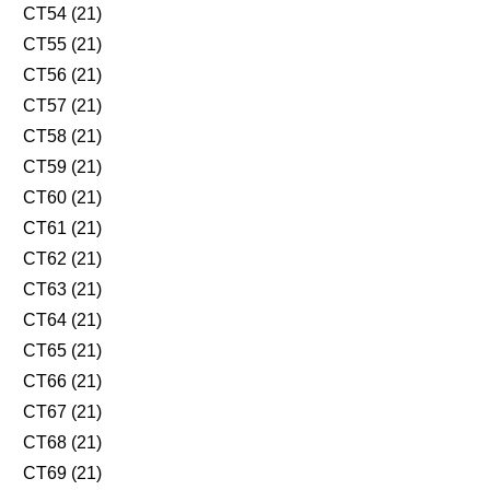
CT54 (21)
CT55 (21)
CT56 (21)
CT57 (21)
CT58 (21)
CT59 (21)
CT60 (21)
CT61 (21)
CT62 (21)
CT63 (21)
CT64 (21)
CT65 (21)
CT66 (21)
CT67 (21)
CT68 (21)
CT69 (21)