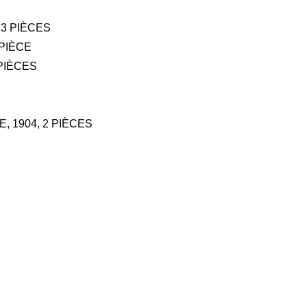
 3 PIÈCES
 PIÈCE
 PIÈCES
E, 1904, 2 PIÈCES