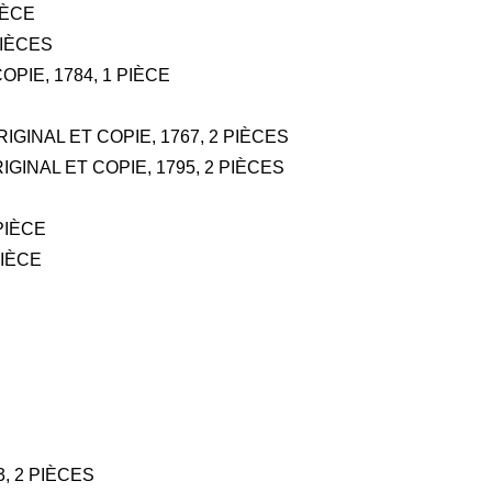
PIÈCE
PIÈCES
COPIE, 1784, 1 PIÈCE
ORIGINAL ET COPIE, 1767, 2 PIÈCES
RIGINAL ET COPIE, 1795, 2 PIÈCES
PIÈCE
PIÈCE
3, 2 PIÈCES