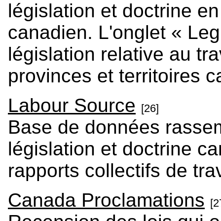
législation et doctrine en
canadien. L'onglet « Leg
législation relative au tr
provinces et territoires 
Labour Source
[26]
Base de données rassem
législation et doctrine 
rapports collectifs de tra
Canada Proclamations
[2