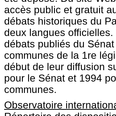
accès public et gratuit 
débats historiques du P
deux langues officielles. 
débats publiés du Sénat
communes de la 1re légis
début de leur diffusion s
pour le Sénat et 1994 p
communes.
Observatoire internationa