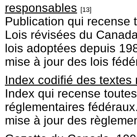
responsables
[13]
Publication qui recense 
Lois révisées du Canada
lois adoptées depuis 198
mise à jour des lois fédé
Index codifié des textes
Index qui recense toutes
réglementaires fédéraux. 
mise à jour des règleme