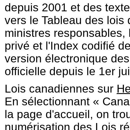
depuis 2001 et des textes
vers le Tableau des lois d
ministres responsables, l
privé et l'Index codifié 
version électronique des
officielle depuis le 1er j
Lois canadiennes sur
He
En sélectionnant « Canad
la page d'accueil, on tr
numérisation des Lois r