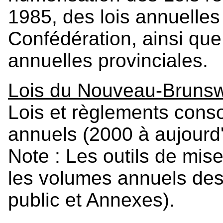
1985, des lois annuelles
Confédération, ainsi que 
annuelles provinciales.
Lois du Nouveau-Brunsw
Lois et règlements conso
annuels (2000 à aujourd
Note : Les outils de mis
les volumes annuels des l
public et Annexes).