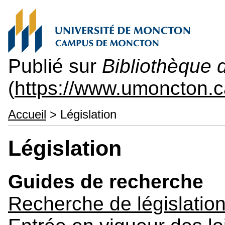
Publié sur
Bibliothèque 
(
https://www.umoncton.c
Accueil
> Législation
Législation
Guides de recherche
Recherche de législatio