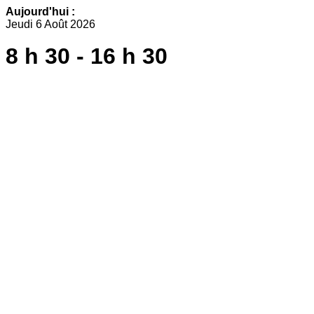
Aujourd'hui :
Jeudi 6 Août 2026
8 h 30 - 16 h 30