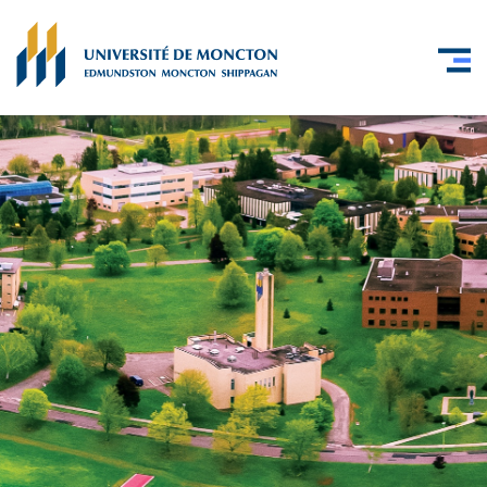
Skip to main content