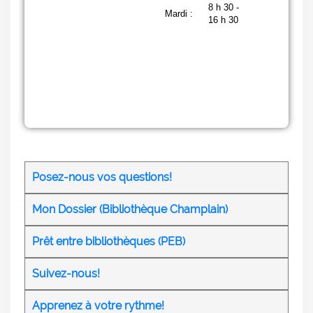
Posez-nous vos questions!
Mon Dossier (Bibliothèque Champlain)
Prêt entre bibliothèques (PEB)
Suivez-nous!
Apprenez à votre rythme!