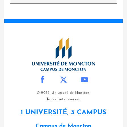
© 2026, Université de Moncton.
Tous droits réservés.
1 UNIVERSITÉ, 3 CAMPUS
Campus de Moncton