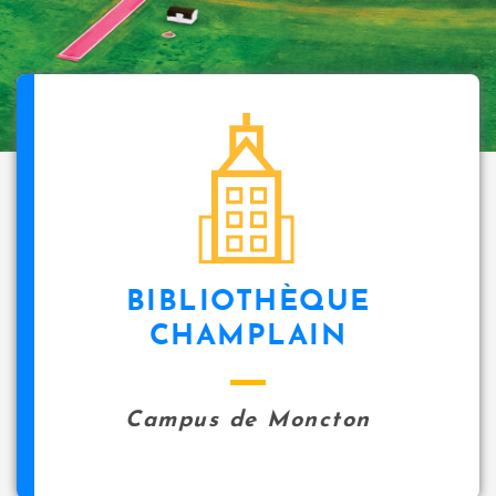
BIBLIOTHÈQUE
CHAMPLAIN
Campus de Moncton