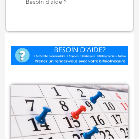
Besoin d’aide ?