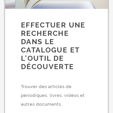
EFFECTUER UNE
RECHERCHE
DANS LE
CATALOGUE ET
L’OUTIL DE
DÉCOUVERTE
Trouver des articles de
périodiques, livres, vidéos et
autres documents.