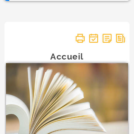
Accueil