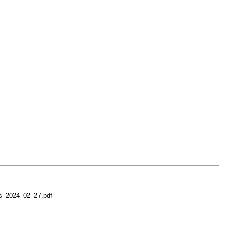
ns_2024_02_27.pdf