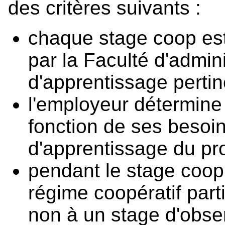
des critères suivants :
chaque stage coop est
par la Faculté d'admin
d'apprentissage pertin
l'employeur détermine
fonction de ses besoin
d'apprentissage du p
pendant le stage coop
régime coopératif parti
non à un stage d'obser