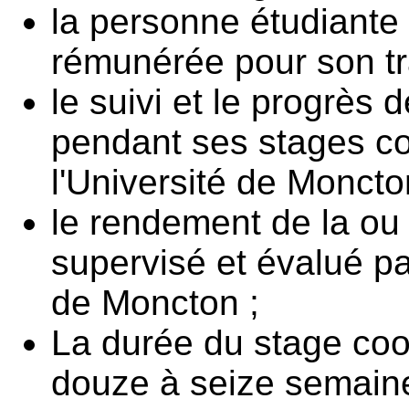
la personne étudiante 
rémunérée pour son tra
le suivi et le progrès 
pendant ses stages co
l'Université de Moncto
le rendement de la ou 
supervisé et évalué par
de Moncton ;
La durée du stage coop
douze à seize semain