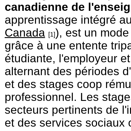
canadienne de l'ensei
apprentissage intégré au
Canada
), est un mode
[1]
grâce à une entente tripa
étudiante, l'employeur e
alternant des périodes d'
et des stages coop rému
professionnel. Les stage
secteurs pertinents de l
et des services sociaux 