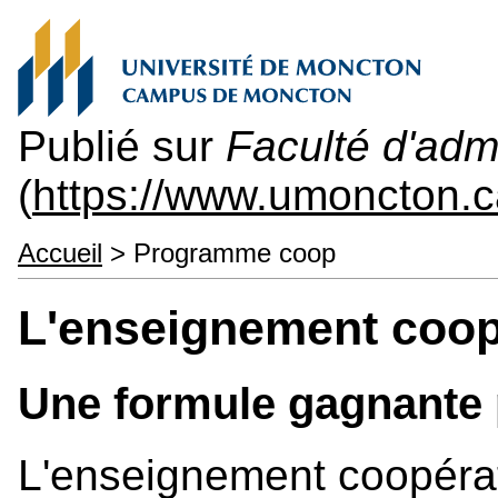
Publié sur
Faculté d'admi
(
https://www.umoncton.c
Accueil
> Programme coop
L'enseignement coop
Une formule gagnante 
L'enseignement coopératif