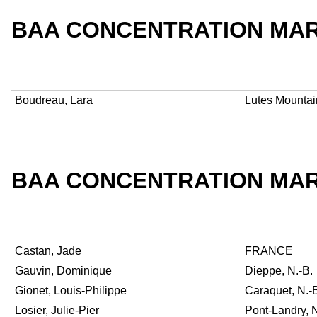
BAA CONCENTRATION MAR
Boudreau, Lara
Lutes Mountain
BAA CONCENTRATION MA
Castan, Jade
FRANCE
Gauvin, Dominique
Dieppe, N.-B.
Gionet, Louis-Philippe
Caraquet, N.-
Losier, Julie-Pier
Pont-Landry, N