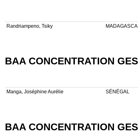
Randriampeno, Tsiky
MADAGASCA
BAA CONCENTRATION GES
Manga, Joséphine Aurélie
SÉNÉGAL
BAA CONCENTRATION GES