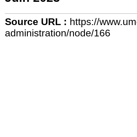
Source URL :
https://www.u
administration/node/166