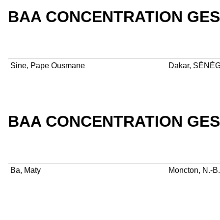
BAA CONCENTRATION GES
Sine, Pape Ousmane
Dakar, SÉNÉ
BAA CONCENTRATION GES
Ba, Maty
Moncton, N.-B.