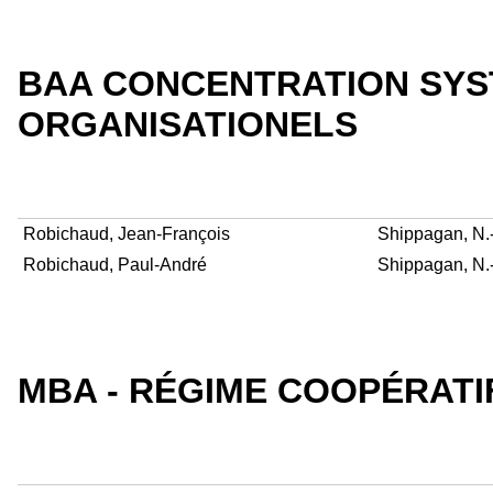
BAA CONCENTRATION SYS
ORGANISATIONELS
Robichaud, Jean-François
Shippagan, N.
Robichaud, Paul-André
Shippagan, N.
MBA - RÉGIME COOPÉRATI