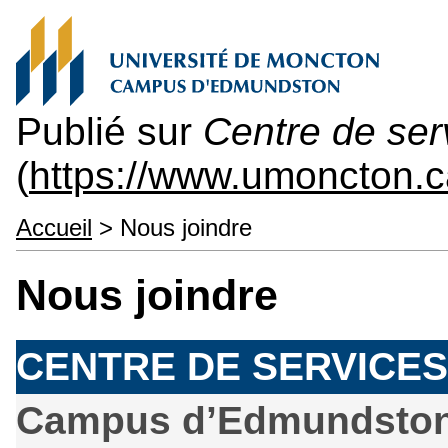
Publié sur
Centre de ser
(
https://www.umoncton.c
Accueil
> Nous joindre
Nous joindre
CENTRE DE SERVICE
Campus d’Edmundsto