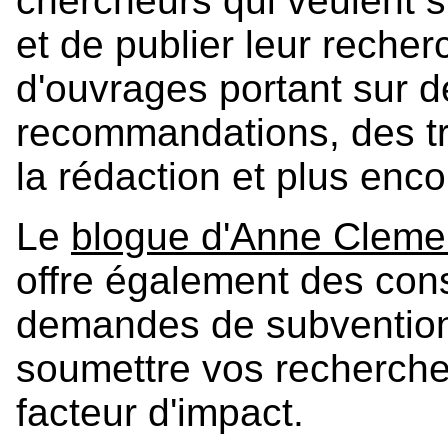
chercheurs qui veulent s'
et de publier leur recher
d'ouvrages portant sur 
recommandations, des tru
la rédaction et plus enco
Le
blogue d'Anne Clem
offre également des cons
demandes de subventions
soumettre vos recherche
facteur d'impact.