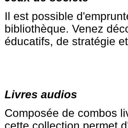
Il est possible d'emprunt
bibliothèque. Venez déco
éducatifs, de stratégie e
Livres audios
Composée de combos livr
cette collection permet d