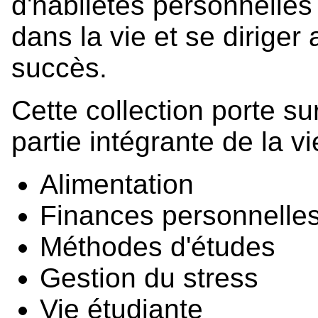
d'habiletés personnelles
dans la vie et se diriger
succès.
Cette collection porte su
partie intégrante de la vi
Alimentation
Finances personnelle
Méthodes d'études
Gestion du stress
Vie étudiante