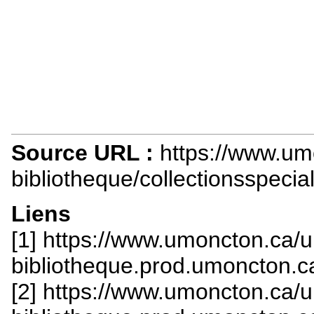
Source URL :
https://www.um
bibliotheque/collectionsspecia
Liens
[1] https://www.umoncton.ca/
bibliotheque.prod.umoncton.ca/
[2] https://www.umoncton.ca/