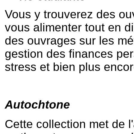
Vous y trouverez des ou
vous alimenter tout en d
des ouvrages sur les mét
gestion des finances per
stress et bien plus encor
Autochtone
Cette collection met de l