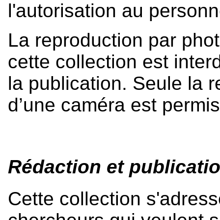
l'autorisation au personn
La reproduction par pho
cette collection est interd
la publication. Seule la r
d’une caméra est permis
Rédaction et publicati
Cette collection s'adres