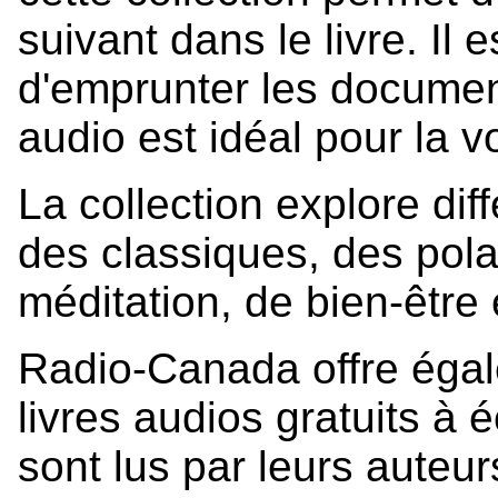
suivant dans le livre. Il
d'emprunter les documen
audio est idéal pour la 
La collection explore diff
des classiques, des pola
méditation, de bien-être 
Radio-Canada offre égal
livres audios gratuits à é
sont lus par leurs auteu