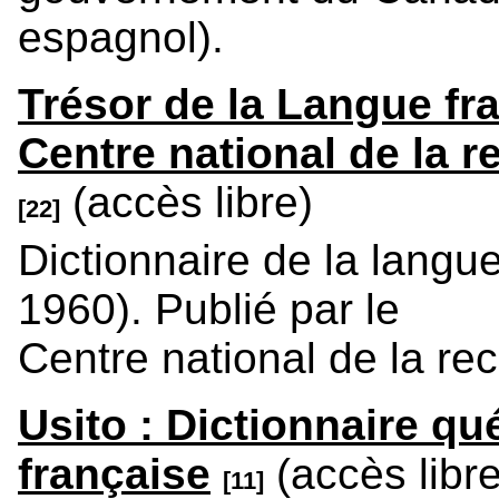
espagnol).
Trésor de la Langue fr
Centre national de la r
(accès libre)
[22]
Dictionnaire de la langu
1960). Publié par le
Centre national de la rec
Usito : Dictionnaire qu
française
(accès libre
[11]