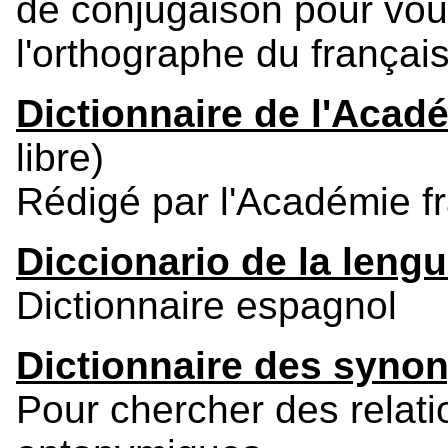
de conjugaison pour vous
l'orthographe du français
Dictionnaire de l'Acad
libre)
Rédigé par l'Académie f
Diccionario de la leng
Dictionnaire espagnol
Dictionnaire des syno
Pour chercher des relat