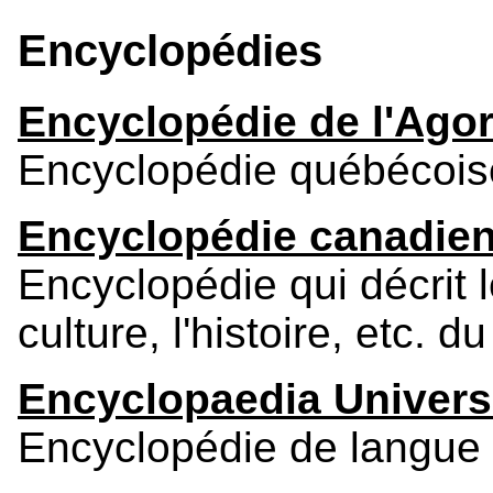
Encyclopédies
Encyclopédie de l'Ago
Encyclopédie québécois
Encyclopédie canadien
Encyclopédie qui décrit 
culture, l'histoire, etc. 
Encyclopaedia Univers
Encyclopédie de langue 