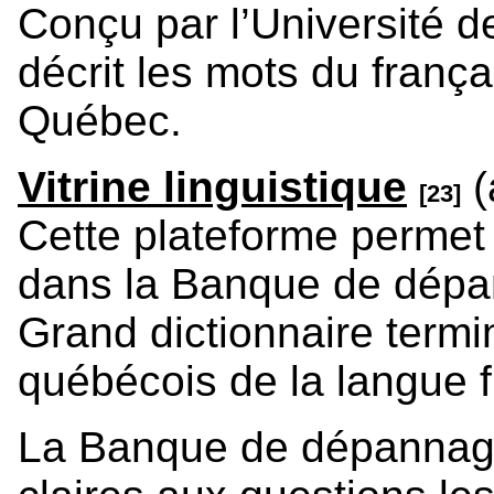
Conçu par l’Université d
décrit les mots du franç
Québec.
Vitrine linguistique
(
[23]
Cette plateforme permet
dans la Banque de dépan
Grand dictionnaire termin
québécois de la langue 
La Banque de dépannag