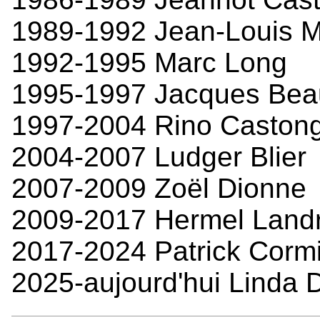
1989-1992 Jean-Louis M
1992-1995 Marc Long
1995-1997 Jacques Bea
1997-2004 Rino Caston
2004-2007 Ludger Blier
2007-2009 Zoël Dionne
2009-2017 Hermel Land
2017-2024 Patrick Corm
2025-aujourd'hui Linda 