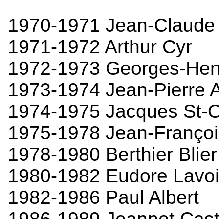
1970-1971 Jean-Claude
1971-1972 Arthur Cyr
1972-1973 Georges-Hen
1973-1974 Jean-Pierre 
1974-1975 Jacques St-
1975-1978 Jean-Françoi
1978-1980 Berthier Blier
1980-1982 Eudore Lavo
1982-1986 Paul Albert
1986-1989 Jeannot Cas