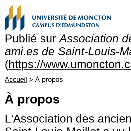
Publié sur
Association d
ami.es de Saint-Louis-M
(
https://www.umoncton.
Accueil
> À propos
À propos
L'Association des ancien