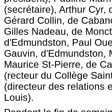
(secrétaire), Arthur Cyr, 
Gérard Collin, de Caban
Gilles Nadeau, de Moncto
d'Edmundston, Paul Ouel
Gauvin, d'Edmundston, 
Maurice St-Pierre, de Ca
(recteur du Collège Sain
(directeur des relations 
Louis).