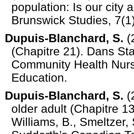
population: Is our city
Brunswick Studies, 7(1
Dupuis-Blanchard, S.
(
(Chapitre 21). Dans Stam
Community Health Nursi
Education.
Dupuis-Blanchard, S.
(
older adult (Chapitre 13
Williams, B., Smeltzer,