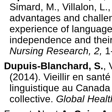
Simard, M., Villalon, L.
advantages and challen
experience of language 
independence and their
Nursing Research, 2,
1
Dupuis-Blanchard, S.
, 
(2014). Vieillir en santé
linguistique au Canada 
collective.
Global Healt