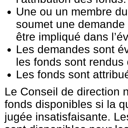
Une ou un membre du C
soumet une demande d
être impliqué dans l’é
Les demandes sont éva
les fonds sont rendus d
Les fonds sont attribu
Le Conseil de direction n
fonds disponibles si la 
jugée insatisfaisante. 