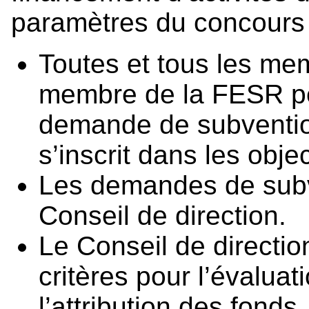
paramètres du concours 
Toutes et tous les me
membre de la FESR p
demande de subventio
s’inscrit dans les obje
Les demandes de subv
Conseil de direction.
Le Conseil de directi
critères pour l’évaluat
l’attribution des fonds.