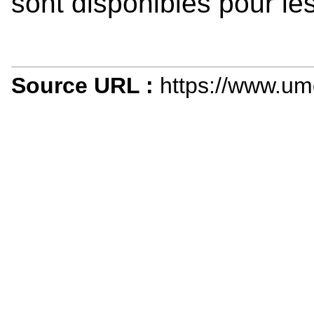
sont disponibles pour le
Source URL :
https://www.um