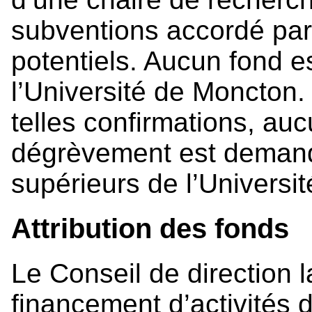
subventions accordé par
potentiels. Aucun fond e
l’Université de Moncton.
telles confirmations, a
dégrèvement est demand
supérieurs de l’Universi
Attribution des fonds
Le Conseil de direction
financement d’activités 