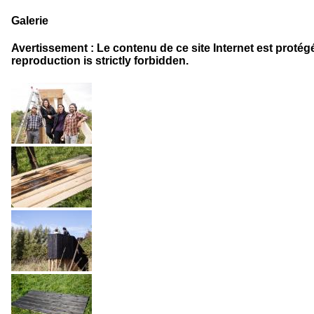
Galerie
Avertissement : Le contenu de ce site Internet est protégé 
reproduction is strictly forbidden.