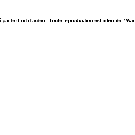
par le droit d’auteur. Toute reproduction est interdite. / Wa