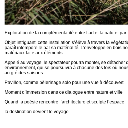
Exploration de la complémentarité entre l’art et la nature, par 
Objet intriguant, cette installation s’élève à travers la végé
paraît intemporelle par sa matérialité. L’enveloppe en bois no
matériaux face aux éléments.
Appelé au voyage, le spectateur pourra monter, se détacher d
environnement, qui se poursuivra à chacune des fois où nous 
au gré des saisons.
Pavillon, comme pèlerinage solo pour une vue à découvert
Moment d’immersion dans ce dialogue entre nature et ville
Quand la poésie rencontre l’architecture et sculpte l’espace
la destination devient le voyage