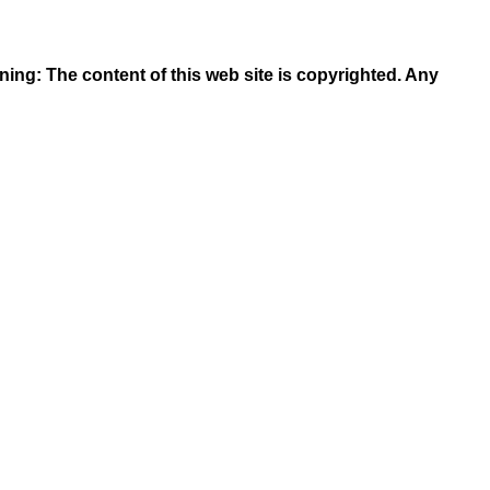
rning: The content of this web site is copyrighted. Any