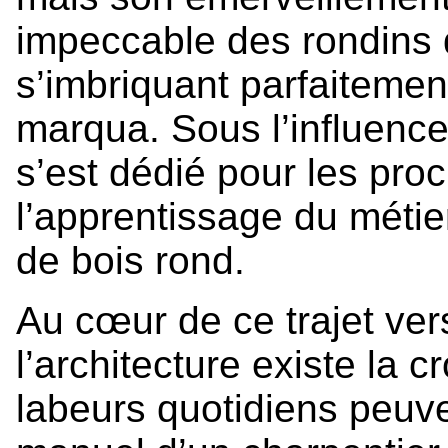
impeccable des rondins 
s’imbriquant parfaitemen
marqua. Sous l’influence
s’est dédié pour les proc
l’apprentissage du métie
de bois rond.
Au cœur de ce trajet vers
l’architecture existe la
labeurs quotidiens peuven