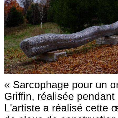
« Sarcophage pour un o
Griffin, réalisée pendan
L'artiste a réalisé cette