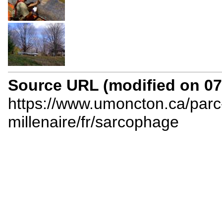
Source URL (modified on 07/
https://www.umoncton.ca/parc
millenaire/fr/sarcophage