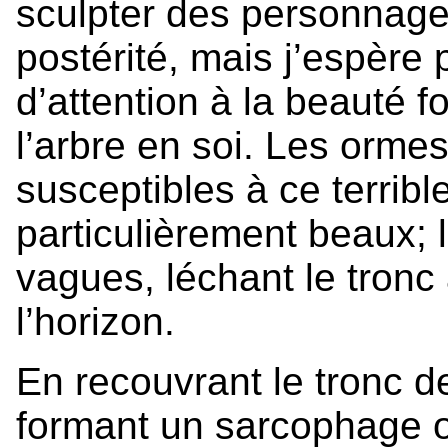
sculpter des personnages
postérité, mais j’espère 
d’attention à la beauté f
l’arbre en soi. Les orme
susceptibles à ce terribl
particulièrement beaux;
vagues, léchant le tronc
l’horizon.
En recouvrant le tronc de
formant un sarcophage o