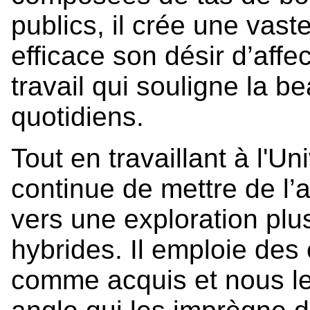
publics, il crée une vast
efficace son désir d’affe
travail qui souligne la be
quotidiens.
Tout en travaillant à l'Un
continue de mettre de l’a
vers une exploration pl
hybrides. Il emploie de
comme acquis et nous les