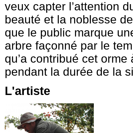
veux capter l’attention du 
beauté et la noblesse de 
que le public marque une
arbre façonné par le tem
qu’a contribué cet orme 
pendant la durée de la s
L'artiste