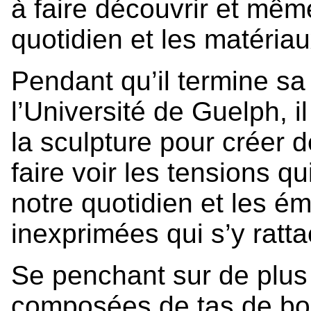
à faire découvrir et même
quotidien et les matériau
Pendant qu’il termine sa
l’Université de Guelph, i
la sculpture pour créer
faire voir les tensions qu
notre quotidien et les ém
inexprimées qui s’y ratta
Se penchant sur de plus 
composées de tas de boi