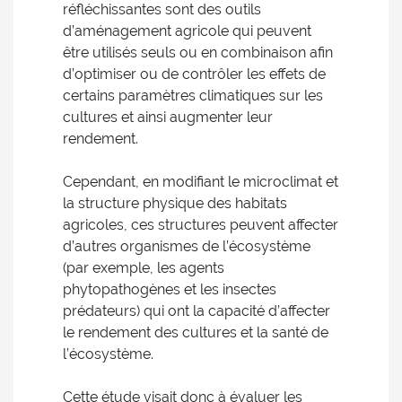
réfléchissantes sont des outils
d’aménagement agricole qui peuvent
être utilisés seuls ou en combinaison afin
d’optimiser ou de contrôler les effets de
certains paramètres climatiques sur les
cultures et ainsi augmenter leur
rendement.
Cependant, en modifiant le microclimat et
la structure physique des habitats
agricoles, ces structures peuvent affecter
d’autres organismes de l’écosystème
(par exemple, les agents
phytopathogènes et les insectes
prédateurs) qui ont la capacité d’affecter
le rendement des cultures et la santé de
l’écosystème.
Cette étude visait donc à évaluer les