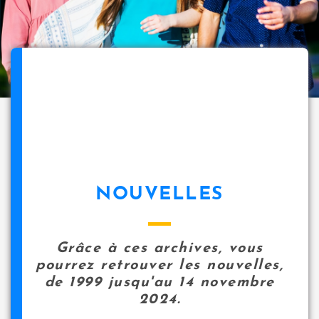
NOUVELLES
Grâce à ces archives, vous
pourrez retrouver les nouvelles,
de 1999 jusqu'au 14 novembre
2024.