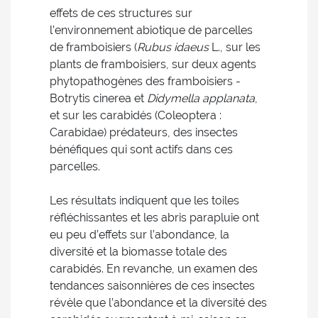
effets de ces structures sur
l’environnement abiotique de parcelles
de framboisiers (
Rubus idaeus
L., sur les
plants de framboisiers, sur deux agents
phytopathogènes des framboisiers -
Botrytis cinerea et
Didymella applanata
,
et sur les carabidés (Coleoptera :
Carabidae) prédateurs, des insectes
bénéfiques qui sont actifs dans ces
parcelles.
Les résultats indiquent que les toiles
réfléchissantes et les abris parapluie ont
eu peu d’effets sur l’abondance, la
diversité et la biomasse totale des
carabidés. En revanche, un examen des
tendances saisonnières de ces insectes
révèle que l’abondance et la diversité des