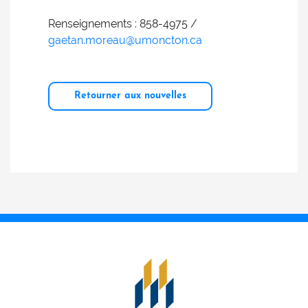
Renseignements : 858-4975 /
gaetan.moreau@umoncton.ca
Retourner aux nouvelles