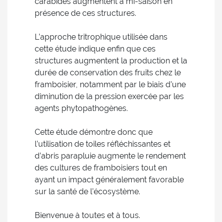
carabidés augmentent à mi-saison en
présence de ces structures.
L’approche tritrophique utilisée dans
cette étude indique enfin que ces
structures augmentent la production et la
durée de conservation des fruits chez le
framboisier, notamment par le biais d’une
diminution de la pression exercée par les
agents phytopathogènes.
Cette étude démontre donc que
l’utilisation de toiles réfléchissantes et
d’abris parapluie augmente le rendement
des cultures de framboisiers tout en
ayant un impact généralement favorable
sur la santé de l’écosystème.
Bienvenue à toutes et à tous.