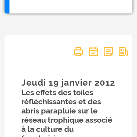
Jeudi 19
janvier
2012
Les effets des toiles
réfléchissantes et des
abris parapluie sur le
réseau trophique associé
à la culture du