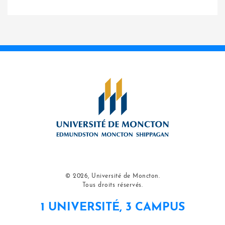
© 2026, Université de Moncton.
Tous droits réservés.
1 UNIVERSITÉ, 3 CAMPUS