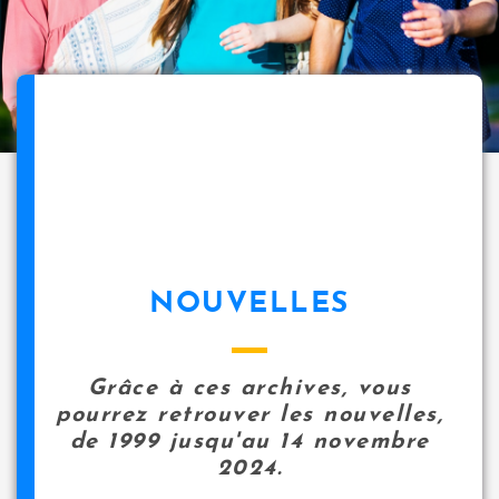
NOUVELLES
Grâce à ces archives, vous
pourrez retrouver les nouvelles,
de 1999 jusqu'au 14 novembre
2024.