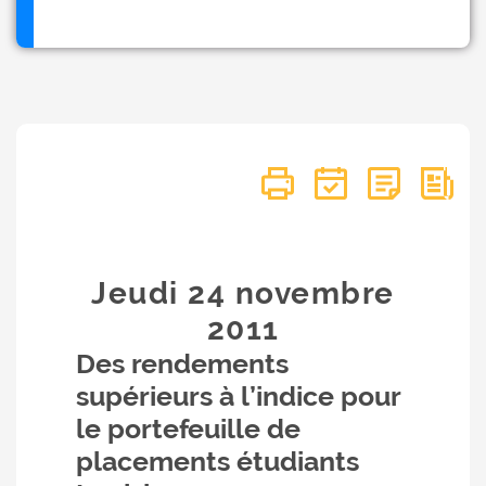
Jeudi 24
novembre
2011
Des rendements
supérieurs à l’indice pour
le portefeuille de
placements étudiants