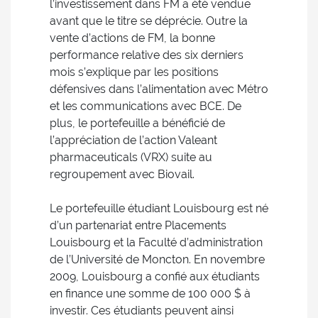
l’investissement dans FM a été vendue
avant que le titre se déprécie. Outre la
vente d’actions de FM, la bonne
performance relative des six derniers
mois s’explique par les positions
défensives dans l’alimentation avec Métro
et les communications avec BCE. De
plus, le portefeuille a bénéficié de
l’appréciation de l’action Valeant
pharmaceuticals (VRX) suite au
regroupement avec Biovail.
Le portefeuille étudiant Louisbourg est né
d’un partenariat entre Placements
Louisbourg et la Faculté d’administration
de l’Université de Moncton. En novembre
2009, Louisbourg a confié aux étudiants
en finance une somme de 100 000 $ à
investir. Ces étudiants peuvent ainsi