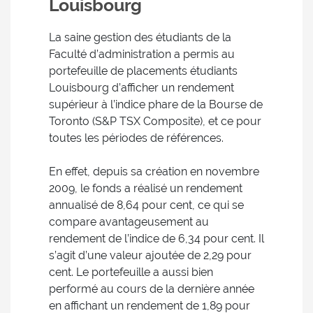
Louisbourg
La saine gestion des étudiants de la
Faculté d’administration a permis au
portefeuille de placements étudiants
Louisbourg d’afficher un rendement
supérieur à l’indice phare de la Bourse de
Toronto (S&P TSX Composite), et ce pour
toutes les périodes de références.
En effet, depuis sa création en novembre
2009, le fonds a réalisé un rendement
annualisé de 8,64 pour cent, ce qui se
compare avantageusement au
rendement de l’indice de 6,34 pour cent. Il
s’agit d’une valeur ajoutée de 2,29 pour
cent. Le portefeuille a aussi bien
performé au cours de la dernière année
en affichant un rendement de 1,89 pour