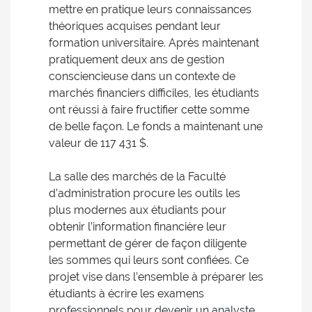
mettre en pratique leurs connaissances
théoriques acquises pendant leur
formation universitaire. Après maintenant
pratiquement deux ans de gestion
consciencieuse dans un contexte de
marchés financiers difficiles, les étudiants
ont réussi à faire fructifier cette somme
de belle façon. Le fonds a maintenant une
valeur de 117 431 $.
La salle des marchés de la Faculté
d’administration procure les outils les
plus modernes aux étudiants pour
obtenir l’information financière leur
permettant de gérer de façon diligente
les sommes qui leurs sont confiées. Ce
projet vise dans l’ensemble à préparer les
étudiants à écrire les examens
professionnels pour devenir un analyste