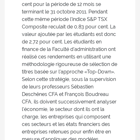
cent pour la période de 12 mois se
terminant le 31 octobre 2011. Pendant
cette même période l’indice S&P TSX
Composite reculait de 0,83 pour cent. La
valeur ajoutée par les étudiants est donc
de 2,72 pour cent. Les étudiants en
finance de la Faculté d’administration ont
réalisé ces rendements en utilisant une
méthodologie rigoureuse de sélection de
titres basée sur l’approche «Top-Down».
Selon cette stratégie, sous la supervision
de leurs professeurs Sébastien
Deschênes CFA et François Boudreau
CFA, ils doivent successivement analyser
l’économie, le secteur dont ils ont la
charge, les entreprises qui composent
ces secteurs et les états financiers des
entreprises retenues pour enfin être en
mesure d’appliquer des modèles