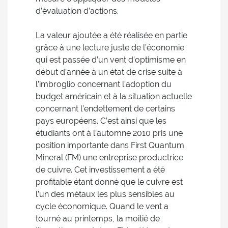
d’évaluation d’actions.
La valeur ajoutée a été réalisée en partie
grâce à une lecture juste de l’économie
qui est passée d’un vent d’optimisme en
début d’année à un état de crise suite à
l’imbroglio concernant l’adoption du
budget américain et à la situation actuelle
concernant l’endettement de certains
pays européens. C’est ainsi que les
étudiants ont à l’automne 2010 pris une
position importante dans First Quantum
Mineral (FM) une entreprise productrice
de cuivre. Cet investissement a été
profitable étant donné que le cuivre est
l’un des métaux les plus sensibles au
cycle économique. Quand le vent a
tourné au printemps, la moitié de