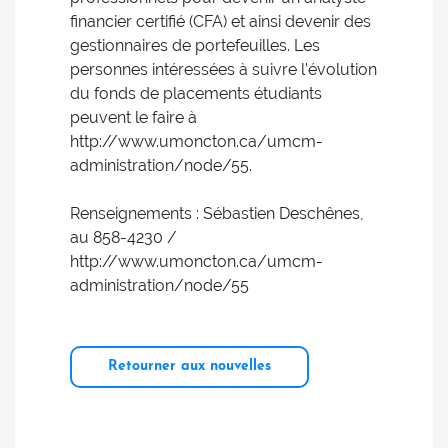
financier certifié (CFA) et ainsi devenir des
gestionnaires de portefeuilles. Les
personnes intéressées à suivre l’évolution
du fonds de placements étudiants
peuvent le faire à
http://www.umoncton.ca/umcm-
administration/node/55.
Renseignements : Sébastien Deschênes,
au 858-4230 /
http://www.umoncton.ca/umcm-
administration/node/55
Retourner aux nouvelles