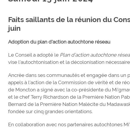
Faits saillants de la réunion du Cons
juin
Adoption du plan d’action autochtone réseau
Le Conseil a adopté le
Plan d’action autochtone rése
vise l’autochtonisation et la décolonisation nécessaire
Ancrée dans ses communautés et engagée dans un pr
appels à l’action de la Commission de vérité et de réc
de Moncton a signé avec la co-présidente du Mi’gm
et le chef Terry Richardson de la Première Nation Pabin
Bernard de la Première Nation Malécite du Madawas
fondée sur cinq grandes orientations.
En collaboration avec nos partenaires autochtones Mi