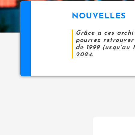
NOUVELLES
Grâce à ces archi
pourrez retrouver 
de 1999 jusqu'au 
2024.