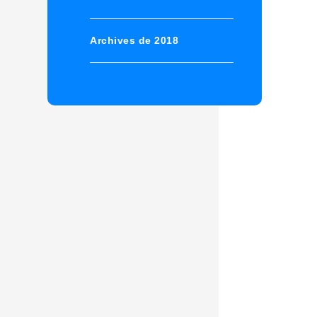
Archives de 2018