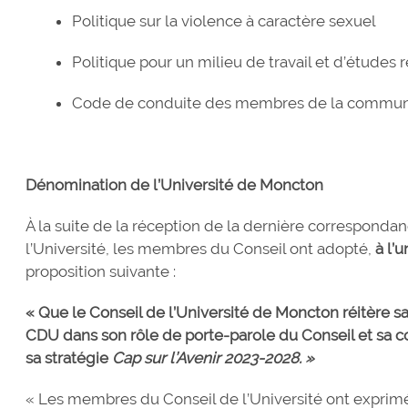
Politique sur la violence à caractère sexuel
Politique pour un milieu de travail et d’études
Code de conduite des membres de la communa
Dénomination de l’Université de Moncton
À la suite de la réception de la dernière corresponda
l’Université, les membres du Conseil ont adopté,
à l’
proposition suivante :
« Que le Conseil de l’Université de Moncton réitère s
CDU dans son rôle de porte-parole du Conseil et sa 
sa stratégie
Cap sur l’Avenir 2023-2028. »
« Les membres du Conseil de l’Université ont exprimé