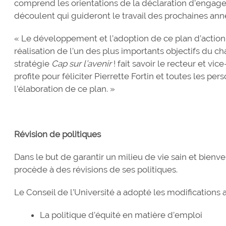
comprend les orientations de la déclaration d’engage
découlent qui guideront le travail des prochaines ann
« Le développement et l’adoption de ce plan d’action
réalisation de l’un des plus importants objectifs du ch
stratégie
Cap sur l’avenir
! fait savoir le recteur et v
profite pour féliciter Pierrette Fortin et toutes les pe
l’élaboration de ce plan. »
Révision de politiques
Dans le but de garantir un milieu de vie sain et bienve
procède à des révisions de ses politiques.
Le Conseil de l’Université a adopté les modifications a
La politique d’équité en matière d’emploi