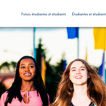
Futurs étudiantes et étudiants
Étudiantes et étudiant