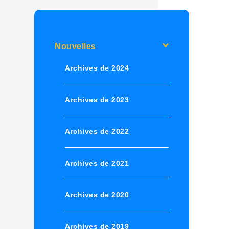
Nouvelles
Archives de 2024
Archives de 2023
Archives de 2022
Archives de 2021
Archives de 2020
Archives de 2019