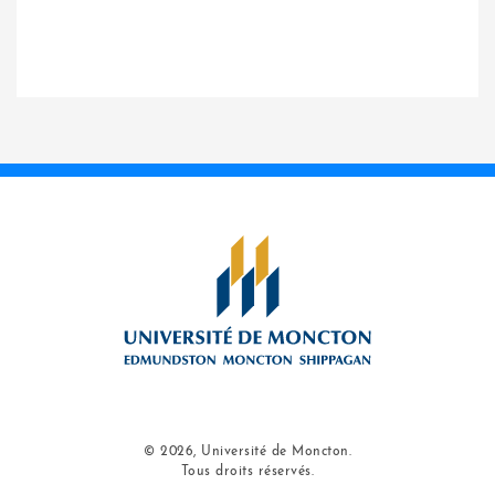
© 2026, Université de Moncton.
Tous droits réservés.