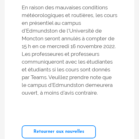
En raison des mauvaises conditions
météorologiques et routières, les cours
en présentiel au campus
d'Edmundston de l'Université de
Moncton seront annulés à compter de
15 h en ce mercredi 16 novembre 2022.
Les professeures et professeurs
communiqueront avec les étudiantes
et étudiants si les cours sont donnés
par Teams. Veuillez prendre note que
le campus d’Edmundston demeurera
ouvert, à moins d’avis contraire.
Retourner aux nouvelles