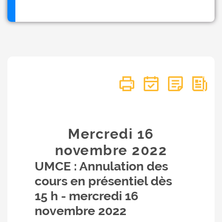
Mercredi 16
novembre
2022
UMCE : Annulation des
cours en présentiel dès
15 h - mercredi 16
novembre 2022