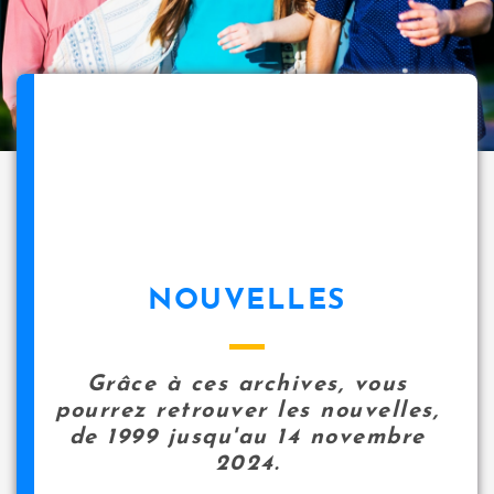
NOUVELLES
Grâce à ces archives, vous
pourrez retrouver les nouvelles,
de 1999 jusqu'au 14 novembre
2024.