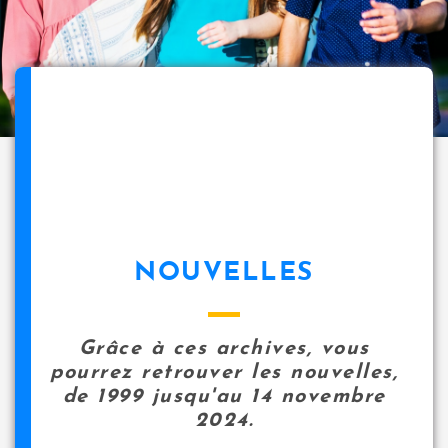
NOUVELLES
Grâce à ces archives, vous
pourrez retrouver les nouvelles,
de 1999 jusqu'au 14 novembre
2024.