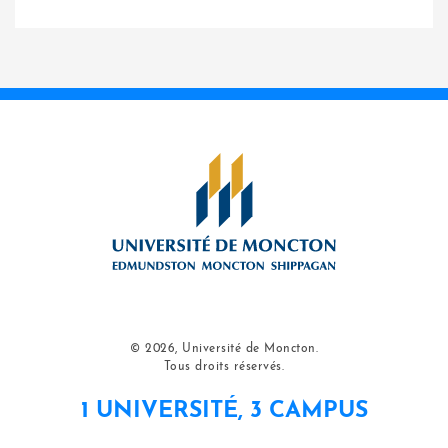
© 2026, Université de Moncton.
Tous droits réservés.
1 UNIVERSITÉ, 3 CAMPUS