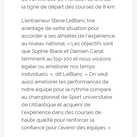
la ligne de départ des courses de 8 km.
L’entraineur Steve LeBlanc tire
avantage de cette situation pour
accorder à ses athlètes de l’expérience
au niveau national. « Les objectifs sont
que Sophie Black et Damien Canal
terminent au top-100 et nous voulons
égaler ou améliorer nos temps
individuels. », dit LeBlanc. « On veut
aussi améliorer les performances de
notre équipe pour le rythme comparé
au championnat de Sport universitaire
de l’Atlantique et acquérir de
l'expérience dans des courses de
haute qualité pour renforcer la
confiance pour l'avenir des équipes. »