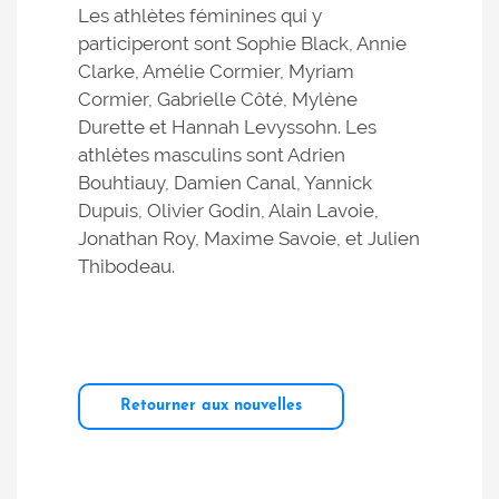
Les athlètes féminines qui y
participeront sont Sophie Black, Annie
Clarke, Amélie Cormier, Myriam
Cormier, Gabrielle Côté, Mylène
Durette et Hannah Levyssohn. Les
athlètes masculins sont Adrien
Bouhtiauy, Damien Canal, Yannick
Dupuis, Olivier Godin, Alain Lavoie,
Jonathan Roy, Maxime Savoie, et Julien
Thibodeau.
Retourner aux nouvelles