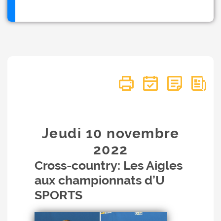
Jeudi 10
novembre
2022
Cross-country: Les Aigles
aux championnats d’U
SPORTS