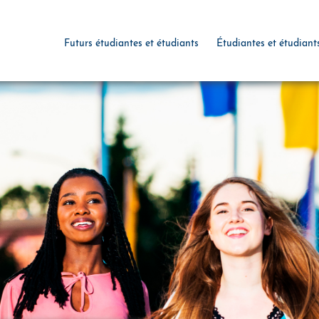
Futurs étudiantes et étudiants
Étudiantes et étudiant