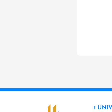
1 UNI