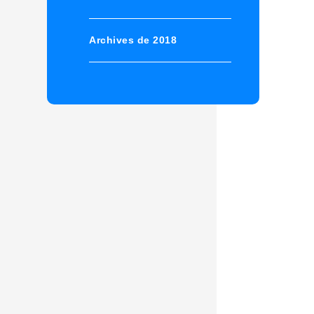
Archives de 2018