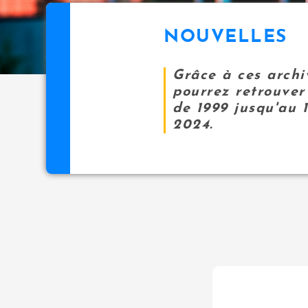
NOUVELLES
Grâce à ces archi
pourrez retrouver 
de 1999 jusqu'au 
2024.