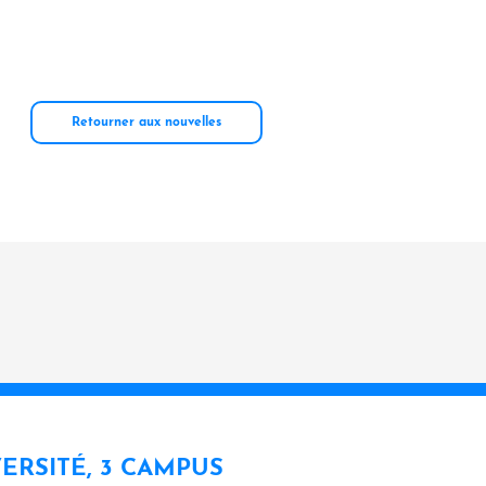
Retourner aux nouvelles
VERSITÉ, 3 CAMPUS