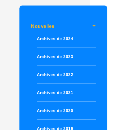
Nouvelles
Archives de 2024
Archives de 2023
Archives de 2022
Archives de 2021
Archives de 2020
Archives de 2019