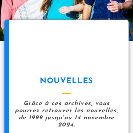
NOUVELLES
Grâce à ces archives, vous
pourrez retrouver les nouvelles,
de 1999 jusqu'au 14 novembre
2024.