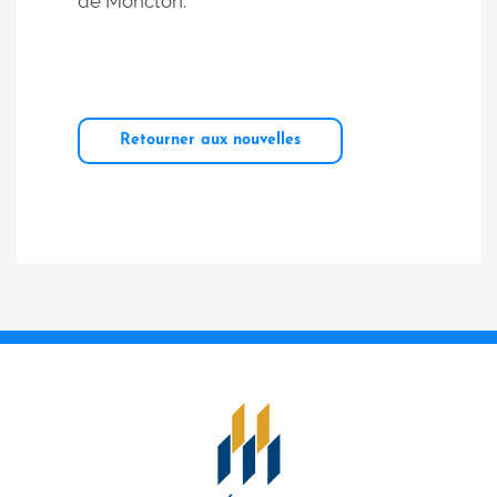
de Moncton.
Retourner aux nouvelles