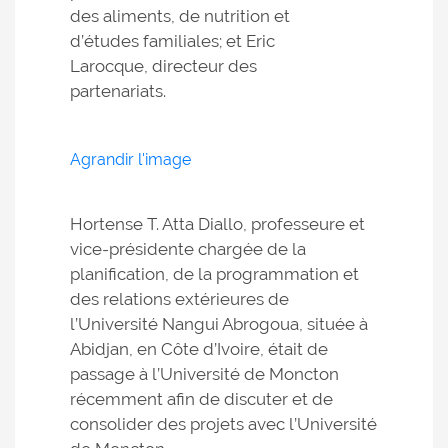
des aliments, de nutrition et
d’études familiales; et Eric
Larocque, directeur des
partenariats.
Agrandir l'image
Hortense T. Atta Diallo, professeure et
vice-présidente chargée de la
planification, de la programmation et
des relations extérieures de
l’Université Nangui Abrogoua, située à
Abidjan, en Côte d’Ivoire, était de
passage à l’Université de Moncton
récemment afin de discuter et de
consolider des projets avec l’Université