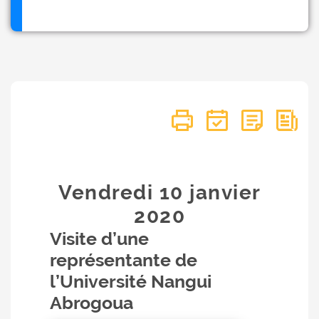
Vendredi 10
janvier
2020
Visite d’une
représentante de
l’Université Nangui
Abrogoua