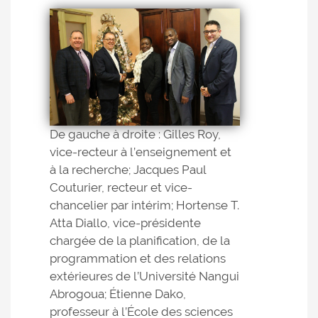
De gauche à droite : Gilles Roy,
vice-recteur à l’enseignement et
à la recherche; Jacques Paul
Couturier, recteur et vice-
chancelier par intérim; Hortense T.
Atta Diallo, vice-présidente
chargée de la planification, de la
programmation et des relations
extérieures de l’Université Nangui
Abrogoua; Étienne Dako,
professeur à l’École des sciences