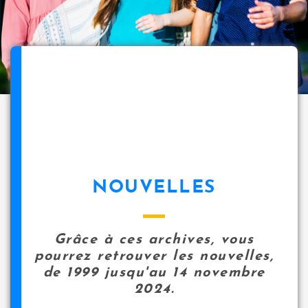
NOUVELLES
Grâce à ces archives, vous
pourrez retrouver les nouvelles,
de 1999 jusqu'au 14 novembre
2024.