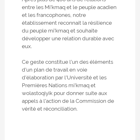
entre les Mi’kmaq et le peuple acadien
et les francophones, notre
établissement reconnait la résilience
du peuple mi’kmaq et souhaite
développer une relation durable avec
eux.
Ce geste constitue l’un des éléments
d’un plan de travail en voie
d’élaboration par l’Université et les
Premières Nations mi’kmaq et
wolastoqiyik pour donner suite aux
appels à l’action de la Commission de
vérité et réconciliation.