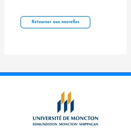
Retourner aux nouvelles