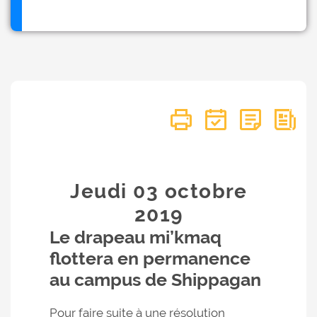
Jeudi 03
octobre
2019
Le drapeau mi’kmaq
flottera en permanence
au campus de Shippagan
Pour faire suite à une résolution